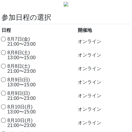
参加日程の選択
日程
開催地
8月7日(金)
オンライン
21:00〜23:00
8月8日(土)
オンライン
13:00〜15:00
8月8日(土)
オンライン
21:00〜23:00
8月9日(日)
オンライン
13:00〜15:00
8月9日(日)
オンライン
21:00〜23:00
8月10日(月)
オンライン
13:00〜15:00
8月10日(月)
オンライン
21:00〜23:00