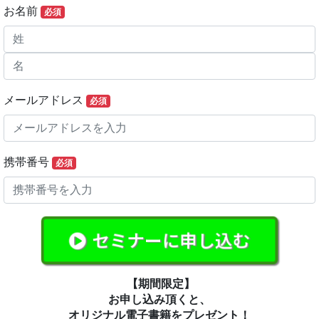
お名前
必須
メールアドレス
必須
携帯番号
必須
セミナーに申し込む
【期間限定】
お申し込み頂くと、
オリジナル電子書籍をプレゼント！