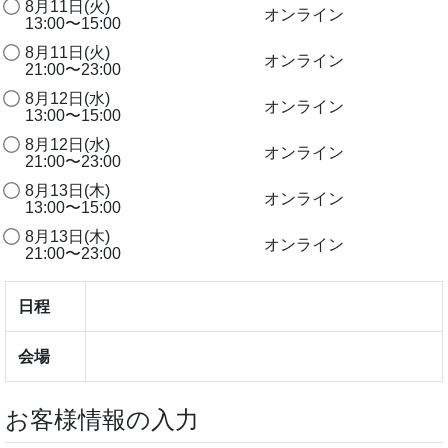
8月11日(火)
オンライン
13:00〜15:00
8月11日(火)
オンライン
21:00〜23:00
8月12日(水)
オンライン
13:00〜15:00
8月12日(水)
オンライン
21:00〜23:00
8月13日(木)
オンライン
13:00〜15:00
8月13日(木)
オンライン
21:00〜23:00
日程
会場
お客様情報の入力